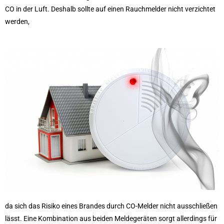
CO in der Luft. Deshalb sollte auf einen Rauchmelder nicht verzichtet
werden,
da sich das Risiko eines Brandes durch CO-Melder nicht ausschließen
lässt. Eine Kombination aus beiden Meldegeräten sorgt allerdings für