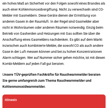
ein hohes Maß an Sicherheit vor den Folgen sowohl eines Brandes als
auch einer Kohlenmonoxidvergiftung. Nicht zu verwechseln sind CO-
Melder mit Gasmeldern. Diese Geräte dienen der Ermittlung von
anderen Gasen in der Raumluft. In der Regel sind Gasmelder aber
nicht in Wohnräumen oder anderen Räumen notwendig. Einzig beim
Betrieb von Gasherden und Heizungen mit Gas sollten Sie über die
Anschaffung eines Gasmelders nachdenken. Es gibt auf dem Markt
inzwischen auch kombinierte Melder, die sowohl CO als auch andere
Gase in der Luft messen können und bei zu hohen Konzentrationen
Alarm schlagen. Wer auf Nummer sicher gehen möchte, ist mit diesen
Kombi-Meldern auf jeden Fall gut beraten.
U
nsere TÜV-geprüften Fachkräfte für Rauchwarnmelder beraten
Sie gerne umfangreich zum Thema Rauchwarnmelder und
Kohlenmonoxidwarnmelder.
Hinweis