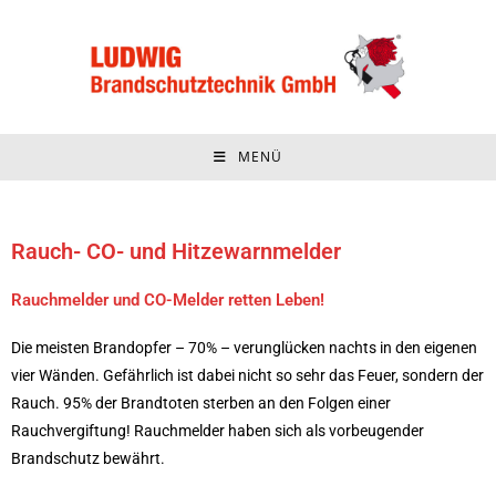
MENÜ
Rauch- CO- und Hitzewarnmelder
Rauchmelder und CO-Melder retten Leben!
Die meisten Brandopfer – 70% – verunglücken nachts in den eigenen
vier Wänden. Gefährlich ist dabei nicht so sehr das Feuer, sondern der
Rauch. 95% der Brandtoten sterben an den Folgen einer
Rauchvergiftung! Rauchmelder haben sich als vorbeugender
Brandschutz bewährt.