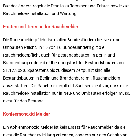
Bundesländern regelt die Details zu Terminen und Fristen sowie zur
Rauchmelder-Installation und Wartung.
Fristen und Termine für Rauchmelder
Die Rauchmelderpflicht ist in allen Bundesländern bei Neu- und
Umbauten Pflicht. In 15 von 16 Bundesländern gilt die
Rauchmelderpflicht auch für Bestandsbauten. In Berlin und
Brandenburg endete die Übergangsfrist für Bestandsbauten am
31.12.2020. Spätestens bis zu diesem Zeitpunkt sind alle
Bestandsbauten in Berlin und Brandenburg mit Rauchmeldern
auszustatten. Die Rauchmelderpflicht Sachsen sieht vor, dass eine
Rauchmelder-Installation nur in Neu- und Umbauten erfolgen muss,
nicht für den Bestand.
Kohlenmonoxid Melder
Ein Kohlenmonoxid Melder ist kein Ersatz für Rauchmelder, da sie
nicht die Rauchentwicklung erkennen, sondern nur den Gehalt von