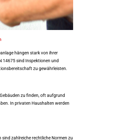
n
eanlage hängen stark von ihrer
 14675 sind Inspektionen und
ionsbereitschaft zu gewährleisten.
 Gebäuden zu finden, oft aufgrund
gaben. In privaten Haushalten werden
 sind zahlreiche rechtliche Normen zu