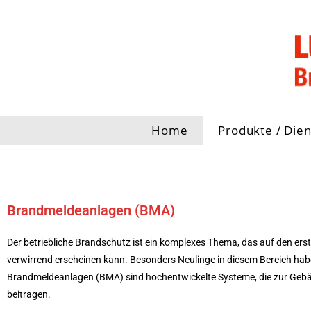
Home
Produkte / Dien
Brandmeldeanlagen (BMA)
Der betriebliche Brandschutz ist ein komplexes Thema, das auf den erst
verwirrend erscheinen kann. Besonders Neulinge in diesem Bereich habe
Brandmeldeanlagen (BMA) sind hochentwickelte Systeme, die zur Gebä
beitragen.