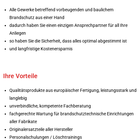
Alle Gewerke betreffend vorbeugenden und baulichem
Brandschutz aus einer Hand
dadurch haben Sie einen einzigen Ansprechpartner für all Ihre
Anliegen
so haben Sie die Sicherheit, dass alles optimal abgestimmt ist
und langfristige Kostenersparnis
Ihre Vorteile
Qualitätsprodukte aus europäischer Fertigung, leistungsstark und
langlebig
unverbindliche, kompetente Fachberatung
fachgerechte Wartung für brandschutztechnische Einrichtungen
aller Fabrikate
Originalersatzteile aller Hersteller
Personalschulungen / Löschtrainings